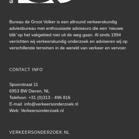
Bureau de Groot Volker is een allround verkeerskundig
adviesbureau met enthousiaste adviseurs die een ‘nieuwe
blik’ op het vakgebied niet uit de weg gaan. Al sinds 1994
verrichten wij verkeerskundig onderzoek en adviseren wij op
verschillende terreinen in de wereld van verkeer en vervoer.
CONTACT INFO
Spoorstraat 11
6953 BW Dieren, NL
Telefoon: +31 (0)313 - 496 816
E-mail:
info@verkeersonderzoek.nl
Web:
Verkeersonderzoek.nl
VERKEERSONDERZOEK.NL