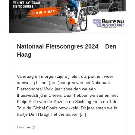
Nationaal Fietscongres 2024 – Den Haag
Nationaal Fietscongres 2024 – Den
Haag
Vandaag en morgen zijn wij, als trots partner, weer
aanwezig bij het (pre-)congres van het Nationaal
Fietscongres! Vorig jaar speelden we een
thuiswedstrijd in Dieren. Daar hebben we samen met
Pietje Pelle van de Gazelle en Stichting Fiets op 1 de
Tour de Global Goals ontwikkeld. Dit jaar staan we in
hartje Den Haag! Het thema van [...]
Lees meer