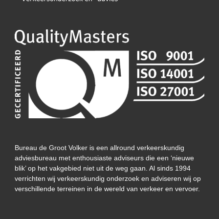
Bureau de Groot Volker is een allround verkeerskundig
adviesbureau met enthousiaste adviseurs die een ‘nieuwe
blik’ op het vakgebied niet uit de weg gaan. Al sinds 1994
verrichten wij verkeerskundig onderzoek en adviseren wij op
verschillende terreinen in de wereld van verkeer en vervoer.