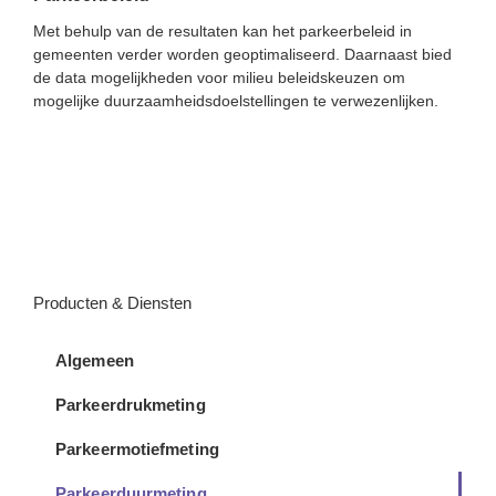
Met behulp van de resultaten kan het parkeerbeleid in
gemeenten verder worden geoptimaliseerd. Daarnaast bied
de data mogelijkheden voor milieu beleidskeuzen om
mogelijke duurzaamheidsdoelstellingen te verwezenlijken.
Producten & Diensten
Algemeen
Parkeerdrukmeting
Parkeermotiefmeting
Parkeerduurmeting