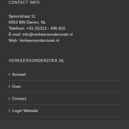
CONTACT INFO
Spoorstraat 11
6953 BW Dieren, NL
Telefoon: +31 (0)313 - 496 816
E-mail:
info@verkeersonderzoek.nl
Web:
Verkeersonderzoek.nl
VERKEERSONDERZOEK.NL
Actueel
Over
Contact
Login Website
Privacy Policy