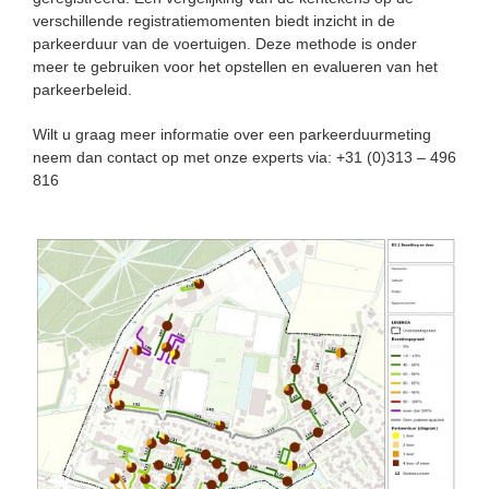
verschillende registratiemomenten biedt inzicht in de
parkeerduur van de voertuigen. Deze methode is onder
meer te gebruiken voor het opstellen en evalueren van het
parkeerbeleid.
Wilt u graag meer informatie over een parkeerduurmeting
neem dan contact op met onze experts via: +31 (0)313 – 496
816