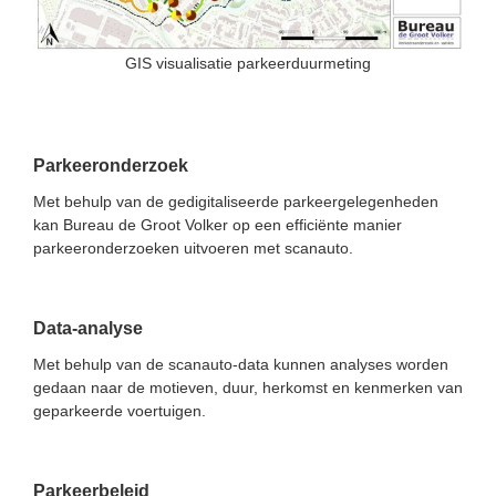
GIS visualisatie parkeerduurmeting
Parkeeronderzoek
Met behulp van de gedigitaliseerde parkeergelegenheden
kan Bureau de Groot Volker op een efficiënte manier
parkeeronderzoeken uitvoeren met scanauto.
Data-analyse
Met behulp van de scanauto-data kunnen analyses worden
gedaan naar de motieven, duur, herkomst en kenmerken van
geparkeerde voertuigen.
Parkeerbeleid