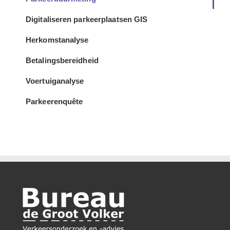
Digitaliseren parkeerplaatsen GIS
Herkomstanalyse
Betalingsbereidheid
Voertuiganalyse
Parkeerenquête