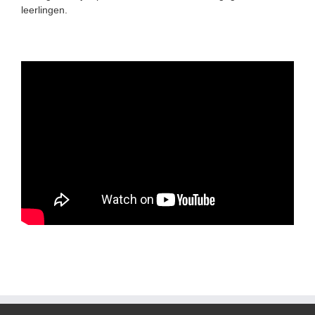
leerlingen.