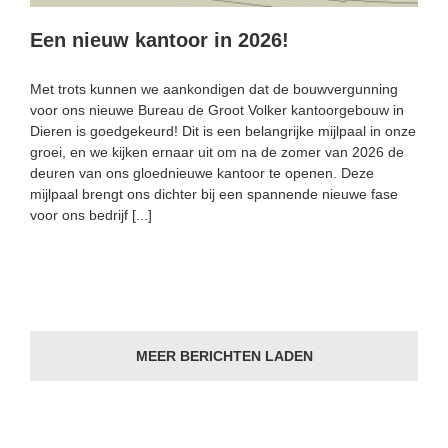
Een nieuw kantoor in 2026!
Met trots kunnen we aankondigen dat de bouwvergunning
voor ons nieuwe Bureau de Groot Volker kantoorgebouw in
Dieren is goedgekeurd! Dit is een belangrijke mijlpaal in onze
groei, en we kijken ernaar uit om na de zomer van 2026 de
deuren van ons gloednieuwe kantoor te openen. Deze
mijlpaal brengt ons dichter bij een spannende nieuwe fase
voor ons bedrijf [...]
MEER BERICHTEN LADEN