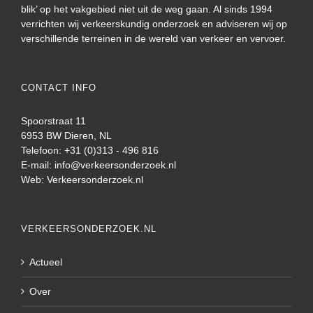
blik’ op het vakgebied niet uit de weg gaan. Al sinds 1994
verrichten wij verkeerskundig onderzoek en adviseren wij op
verschillende terreinen in de wereld van verkeer en vervoer.
CONTACT INFO
Spoorstraat 11
6953 BW Dieren, NL
Telefoon: +31 (0)313 - 496 816
E-mail:
info@verkeersonderzoek.nl
Web:
Verkeersonderzoek.nl
VERKEERSONDERZOEK.NL
Actueel
Over