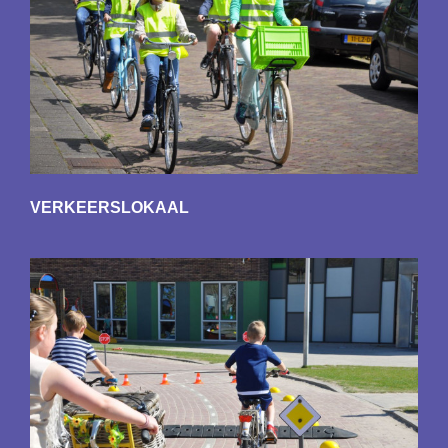
VERKEERSLOKAAL