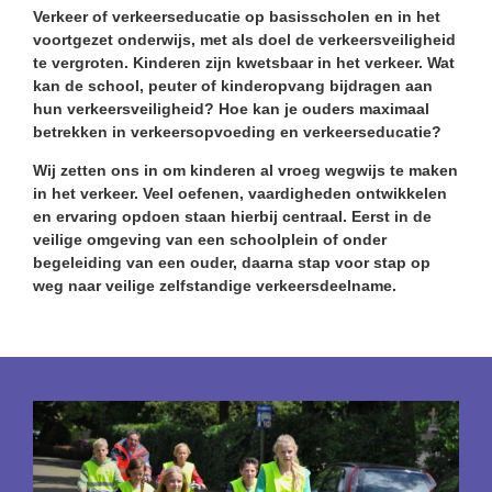
Verkeer of verkeerseducatie op basisscholen en in het
voortgezet onderwijs, met als doel de verkeersveiligheid
te vergroten. Kinderen zijn kwetsbaar in het verkeer. Wat
kan de school, peuter of kinderopvang bijdragen aan
hun verkeersveiligheid? Hoe kan je ouders maximaal
betrekken in verkeersopvoeding en verkeerseducatie?
Wij zetten ons in om kinderen al vroeg wegwijs te maken
in het verkeer. Veel oefenen, vaardigheden ontwikkelen
en ervaring opdoen staan hierbij centraal. Eerst in de
veilige omgeving van een schoolplein of onder
begeleiding van een ouder, daarna stap voor stap op
weg naar veilige zelfstandige verkeersdeelname.