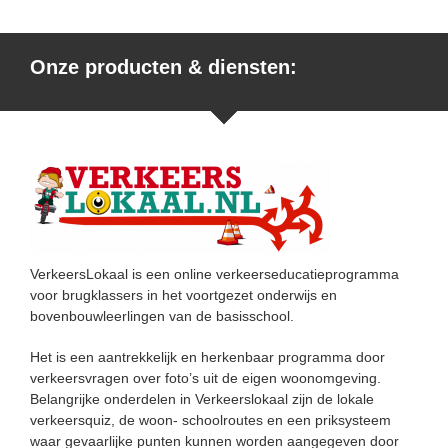
Onze producten & diensten:
VerkeersLokaal is een online verkeerseducatieprogramma
voor brugklassers in het voortgezet onderwijs en
bovenbouwleerlingen van de basisschool.
Het is een aantrekkelijk en herkenbaar programma door
verkeersvragen over foto’s uit de eigen woonomgeving.
Belangrijke onderdelen in Verkeerslokaal zijn de lokale
verkeersquiz, de woon- schoolroutes en een priksysteem
waar gevaarlijke punten kunnen worden aangegeven door