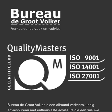
Bureau de Groot Volker is een allround verkeerskundig
adviesbureau met enthousiaste adviseurs die een ‘nieuwe