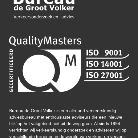
Bureau de Groot Volker is een allround verkeerskundig
adviesbureau met enthousiaste adviseurs die een ‘nieuwe
blik’ op het vakgebied niet uit de weg gaan. Al sinds 1994
verrichten wij verkeerskundig onderzoek en adviseren wij op
verschillende terreinen in de wereld van verkeer en vervoer.