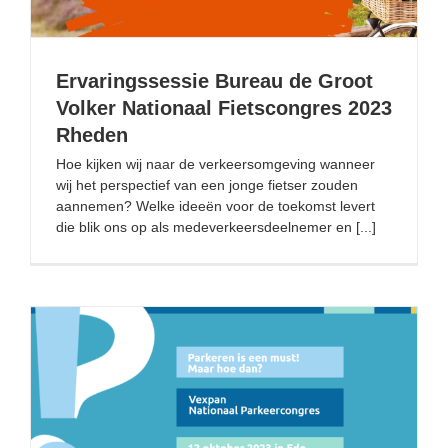
Ervaringssessie Bureau de Groot
Volker Nationaal Fietscongres 2023
Rheden
Hoe kijken wij naar de verkeersomgeving wanneer
wij het perspectief van een jonge fietser zouden
aannemen? Welke ideeën voor de toekomst levert
die blik ons op als medeverkeersdeelnemer en [...]
Vexpan congres 12 oktober 2023