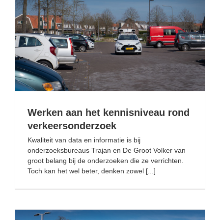
Werken aan het kennisniveau rond verkeersonderzoek
Werken aan het kennisniveau rond
verkeersonderzoek
Kwaliteit van data en informatie is bij
onderzoeksbureaus Trajan en De Groot Volker van
groot belang bij de onderzoeken die ze verrichten.
Toch kan het wel beter, denken zowel [...]