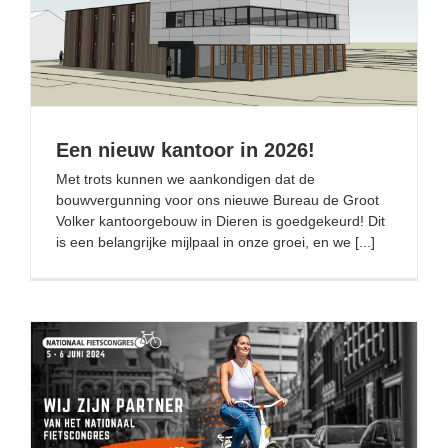
Een nieuw kantoor in 2026!
Een nieuw kantoor in 2026!
Met trots kunnen we aankondigen dat de
bouwvergunning voor ons nieuwe Bureau de Groot
Volker kantoorgebouw in Dieren is goedgekeurd! Dit
is een belangrijke mijlpaal in onze groei, en we [...]
Nationaal Fietscongres 2024 – Den Haag