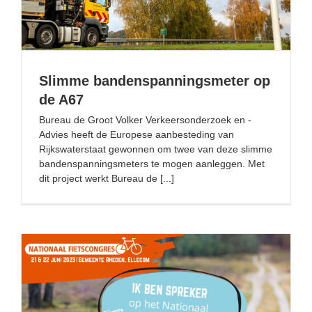
Slimme bandenspanningsmeter op
de A67
Bureau de Groot Volker Verkeersonderzoek en -
Advies heeft de Europese aanbesteding van
Rijkswaterstaat gewonnen om twee van deze slimme
bandenspanningsmeters te mogen aanleggen. Met
dit project werkt Bureau de [...]