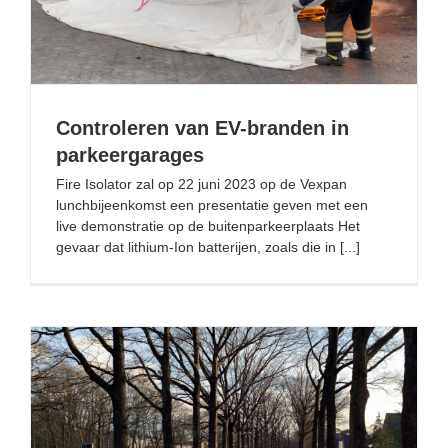
Controleren van EV-branden in
parkeergarages
Fire Isolator zal op 22 juni 2023 op de Vexpan
lunchbijeenkomst een presentatie geven met een
live demonstratie op de buitenparkeerplaats Het
gevaar dat lithium-Ion batterijen, zoals die in [...]