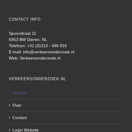
CONTACT INFO
Spoorstraat 11
6953 BW Dieren, NL
Telefoon: +31 (0)313 - 496 816
E-mail:
info@verkeersonderzoek.nl
Web:
Verkeersonderzoek.nl
VERKEERSONDERZOEK.NL
Actueel
Over
Contact
Login Website