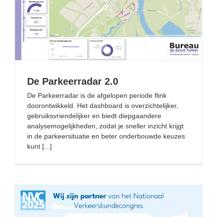
De Parkeerradar 2.0
De Parkeerradar 2.0
De Parkeerradar is de afgelopen periode flink
doorontwikkeld. Het dashboard is overzichtelijker,
gebruiksvriendelijker en biedt diepgaandere
analysemogelijkheden, zodat je sneller inzicht krijgt
in de parkeersituatie en beter onderbouwde keuzes
kunt [...]