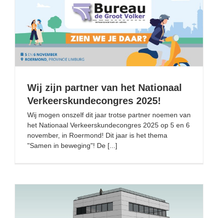
Wij zijn partner van het Nationaal Verkeerskundecongres
2025!
Wij zijn partner van het Nationaal
Verkeerskundecongres 2025!
Wij mogen onszelf dit jaar trotse partner noemen van
het Nationaal Verkeerskundecongres 2025 op 5 en 6
november, in Roermond! Dit jaar is het thema
"Samen in beweging"! De [...]