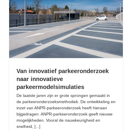
Van innovatief parkeeronderzoek naar innovatieve
parkeermodelsimulaties
Van innovatief parkeeronderzoek
naar innovatieve
parkeermodelsimulaties
De laatste jaren zijn er grote sprongen gemaakt in
de parkeeronderzoeksmethodiek. De ontwikkeling en
inzet van ANPR-parkeeronderzoek heeft hieraan
bijgedragen. ANPR-parkeeronderzoek geeft nieuwe
mogelijkheden. Vooral de nauwkeurigheid en
snelheid, [...]