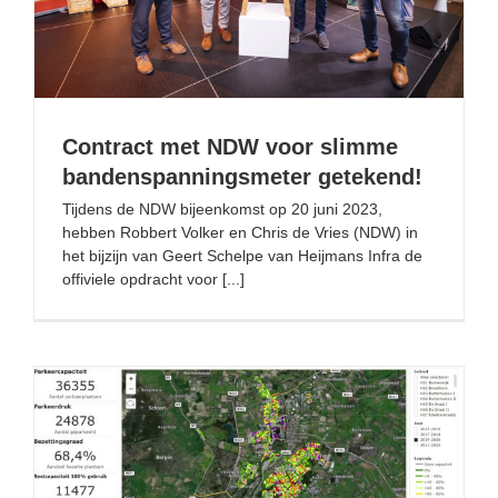
Contract met NDW voor slimme
bandenspanningsmeter getekend!
Tijdens de NDW bijeenkomst op 20 juni 2023,
hebben Robbert Volker en Chris de Vries (NDW) in
het bijzijn van Geert Schelpe van Heijmans Infra de
offiviele opdracht voor [...]