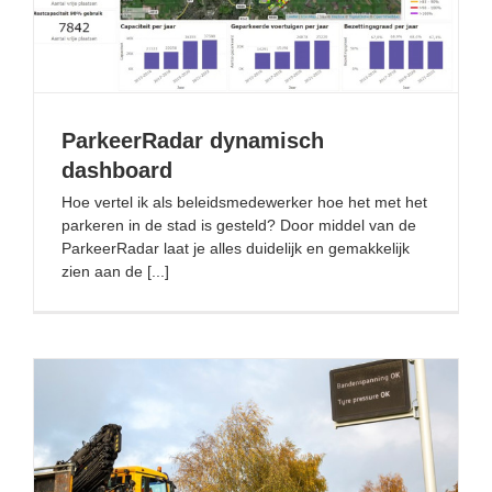
ParkeerRadar dynamisch dashboard
ParkeerRadar dynamisch
dashboard
Hoe vertel ik als beleidsmedewerker hoe het met het
parkeren in de stad is gesteld? Door middel van de
ParkeerRadar laat je alles duidelijk en gemakkelijk
zien aan de [...]
Slimme bandenspanningsmeter op de A67