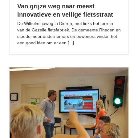
Van grijze weg naar meest
innovatieve en veilige fietsstraat
De Wilhelminaweg in Dieren, met links het terrein
van de Gazelle fietsfabriek. De gemeente Rheden en
steeds meer ondernemers en bewoners vinden het
een goed idee om er een [...]
Verkeerslokaal draagt bij aan verkeersbewuste kinderen