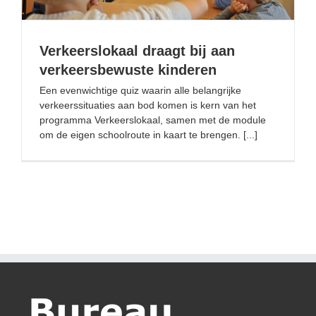
Verkeerslokaal draagt bij aan
verkeersbewuste kinderen
Een evenwichtige quiz waarin alle belangrijke
verkeerssituaties aan bod komen is kern van het
programma Verkeerslokaal, samen met de module
om de eigen schoolroute in kaart te brengen. [...]