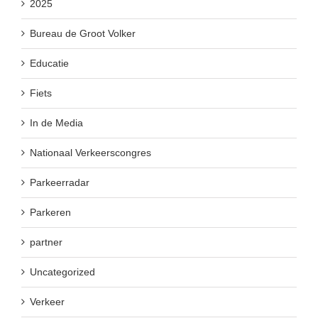
2025
Bureau de Groot Volker
Educatie
Fiets
In de Media
Nationaal Verkeerscongres
Parkeerradar
Parkeren
partner
Uncategorized
Verkeer