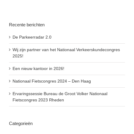
Recente berichten
De Parkeerradar 2.0
Wij zijn partner van het Nationaal Verkeerskundecongres
2025!
Een nieuw kantoor in 2026!
Nationaal Fietscongres 2024 – Den Haag
Ervaringssessie Bureau de Groot Volker Nationaal
Fietscongres 2023 Rheden
Categorieën