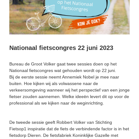
Nationaal fietscongres 22 juni 2023
Bureau de Groot Volker gaat twee sessies doen op het
Nationaal fietscongres wat gehouden wordt op 22 juni.
Bij de eerste sessie neemt Annemiek Nobel je mee naar
buiten. Hoe kijken wij als volwassene naar de
verkeersomgeving wanneer wij het perspectief van een jonge
fietser zouden aannemen. Welke ideeën levert dit op voor de
professional als we kijken naar de weginrichting.
De tweede sessie geeft Robbert Volker van Stichting
Fietsop1 inspiratie dat de fiets de verbindende factor is in het
fietsdorp Dieren. De fietsfabriek Koninklijke Gazelle met