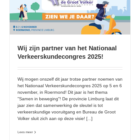
Wij zijn partner van het Nationaal Verkeerskundecongres
2025!
Wij zijn partner van het Nationaal
Verkeerskundecongres 2025!
Wij mogen onszelf dit jaar trotse partner noemen van
het Nationaal Verkeerskundecongres 2025 op 5 en 6
november, in Roermond! Dit jaar is het thema
"Samen in beweging"! De provincie Limburg laat dit
jaar zien dat samenwerking de sleutel is tot
verkeerskundige vooruitgang en Bureau de Groot
Volker sluit zich aan op deze visie! [...]
Lees meer