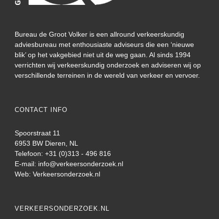
Bureau de Groot Volker is een allround verkeerskundig
adviesbureau met enthousiaste adviseurs die een ‘nieuwe
blik’ op het vakgebied niet uit de weg gaan. Al sinds 1994
verrichten wij verkeerskundig onderzoek en adviseren wij op
verschillende terreinen in de wereld van verkeer en vervoer.
CONTACT INFO
Spoorstraat 11
6953 BW Dieren, NL
Telefoon: +31 (0)313 - 496 816
E-mail:
info@verkeersonderzoek.nl
Web:
Verkeersonderzoek.nl
VERKEERSONDERZOEK.NL