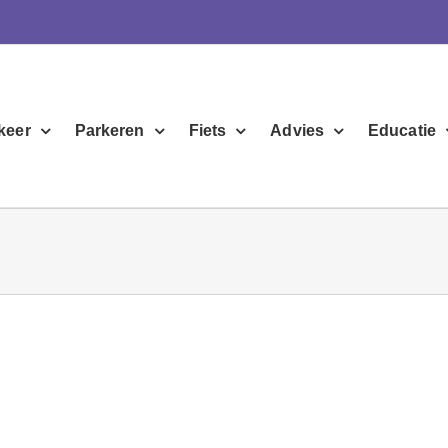
keer
Parkeren
Fiets
Advies
Educatie